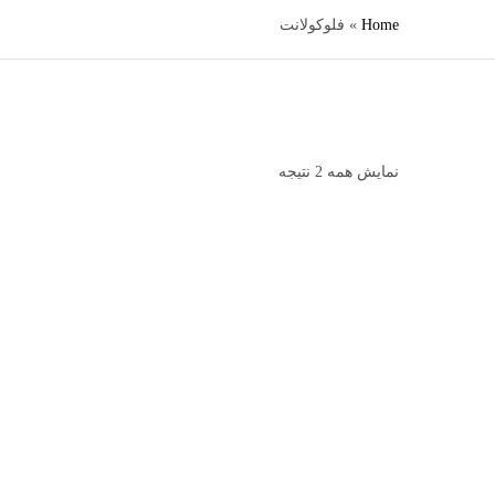
Home
»
فلوکولانت
نمایش همه 2 نتیجه