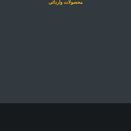
محصولات وارداتی