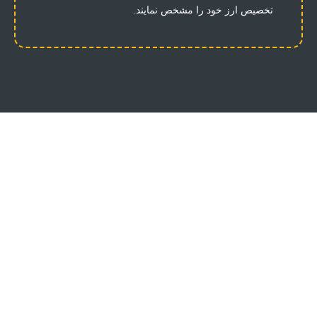
تخصیص ارز خود را مشخص نمایند.