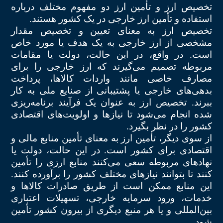
تخصیص ارز و تأمین ارز دو مفهوم مختلف درباره
استفاده و تأمین ارز خارجی در یک کشور هستند.
تخصیص ارز به معنای تعیین و تخصیص مقدار
مشخصی از ارز خارجی به یک هدف یا مورد خاص
است. در واقع، در این حالت، دولت یا مقامات
مربوطه تصمیم می‌گیرند که ارز خارجی را برای
مصارف خاصی مانند واردات کالاها، پرداخت
بدهی‌های خارجی یا پشتیبانی از صنایع ملی به کار
ببرند. تخصیص ارز به عنوان یک فرآیند برنامه‌ریزی
شده انجام می‌شود تا نیازها و اولویت‌های اقتصادی
کشور را در نظر بگیرد.
از سوی دیگر، تأمین ارز به معنای تأمین منابع مالی و
اقتصادی برای کشور است. در این حالت، دولت یا
نهادهای مربوطه سعی می‌کنند منابع ارزی را تأمین
کنند تا بتوانند نیازهای مختلف کشور را برآورده کنند.
این منابع ممکن است از طریق صادرات کالاها و
خدمات، ورود سرمایه خارجی، تسهیلات اعتباری
بین‌المللی و یا هر منبع دیگری از بیرون کشور تأمین
شود.