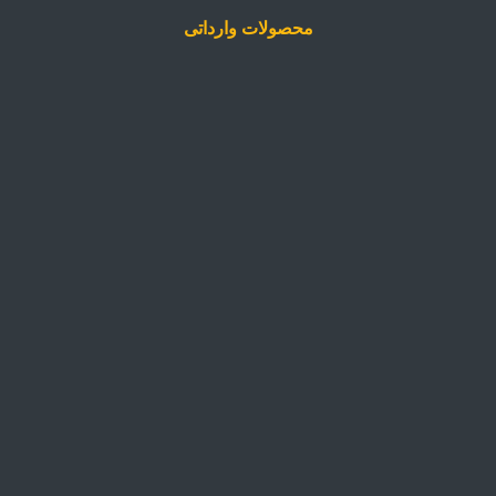
محصولات وارداتی