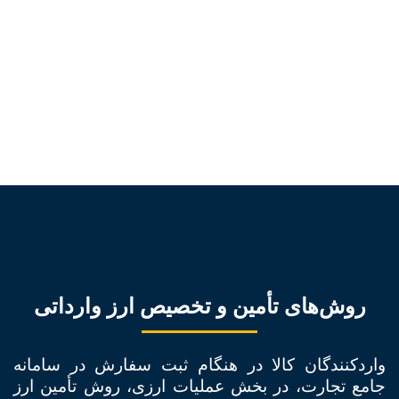
روش‌های تأمین و تخصیص ارز وارداتی
واردکنندگان کالا در هنگام ثبت سفارش در سامانه
جامع تجارت، در بخش عملیات ارزی، روش تأمین ارز