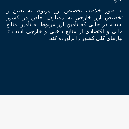
به طور خلاصه، تخصیص ارز مربوط به تعیین و
تخصیص ارز خارجی به مصارف خاص در کشور
است، در حالی که تأمین ارز مربوط به تأمین منابع
مالی و اقتصادی از منابع داخلی و خارجی است تا
نیازهای کلی کشور را برآورده کند.