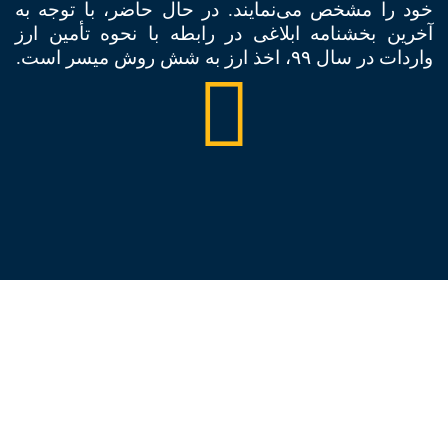
خود را مشخص می‌نمایند. در حال حاضر، با توجه به
آخرین بخشنامه ابلاغی در رابطه با نحوه تأمین ارز
واردات در سال ۹۹، اخذ ارز به شش روش میسر است.