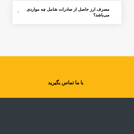
مصرف ارز حاصل از صادرات شامل چه مواردی
می‌باشد؟
با ما تماس بگیرید