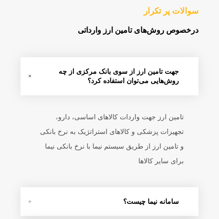
سوالات پر تکرار
درخصوص روش‌های تامین ارز وارداتی
جهت تامین ارز از سوی بانک مرکزی از چه
روش‌هایی می‌توان استفاده کرد؟
تامین ارز جهت واردات کالاهای اساسی، دارو،
تجهیزات پزشکی و کالاهای استراتژیک به نرخ بانکی
و تامین ارز از طریق سیستم نیما با نرخ بانکی نیما
برای سایر کالاها
سامانه نیما چیست؟