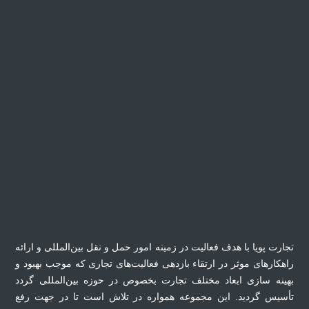
تجارت پویا با هدف فعالیت در زمینه امور حمل ‌و‌ نقل بین‌المللی و ارائه
راهکار‌های موثر در ارتقاء بازدهی فعالیت‌های تجاری که موجب بهبود و
بهینه سازی ابعاد مختلف تجارت بخصوص در حوزه بین‌المللی گردد
تأسیس گردید. این مجموعه همواره در تلاش است تا در جهت رفع